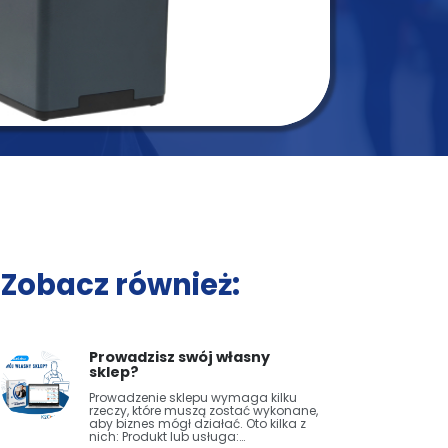
Zobacz również:
Prowadzisz swój własny
sklep?
Prowadzenie sklepu wymaga kilku
rzeczy, które muszą zostać wykonane,
aby biznes mógł działać. Oto kilka z
nich: Produkt lub usługa:…