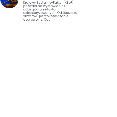
Krajowy System e-Faktur (KSeF)
pozwala na wystawianie i
udostępnianie faktur
ustrukturyzowanych. Od początku
2022 roku jest to rozwiązanie
dobrowolne. Od…