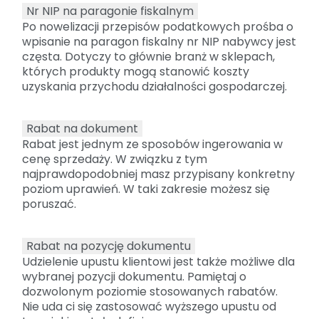
Nr NIP na paragonie fiskalnym
Po nowelizacji przepisów podatkowych prośba o
wpisanie na paragon fiskalny nr NIP nabywcy jest
częsta. Dotyczy to głównie branż w sklepach,
których produkty mogą stanowić koszty
uzyskania przychodu działalności gospodarczej.
Rabat na dokument
Rabat jest jednym ze sposobów ingerowania w
cenę sprzedaży. W związku z tym
najprawdopodobniej masz przypisany konkretny
poziom uprawień. W taki zakresie możesz się
poruszać.
Rabat na pozycję dokumentu
Udzielenie upustu klientowi jest także możliwe dla
wybranej pozycji dokumentu. Pamiętaj o
dozwolonym poziomie stosowanych rabatów.
Nie uda ci się zastosować wyższego upustu od