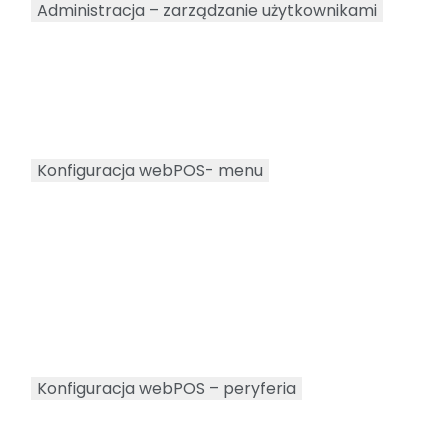
Administracja – zarządzanie użytkownikami
Konfiguracja webPOS- menu
Konfiguracja webPOS – peryferia