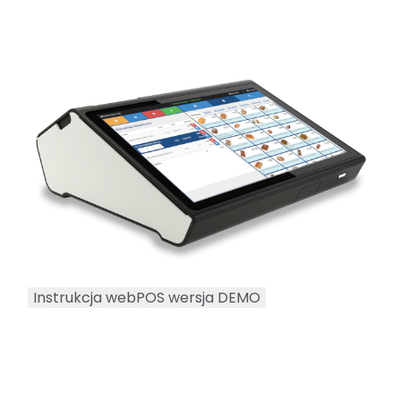
Instrukcja webPOS wersja DEMO