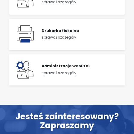
sprawdź szczegóły
Drukarka fiskalna
sprawdź szczegóły
Administracja webPOS
sprawdź szczegóły
Jesteś zainteresowany?
Zapraszamy