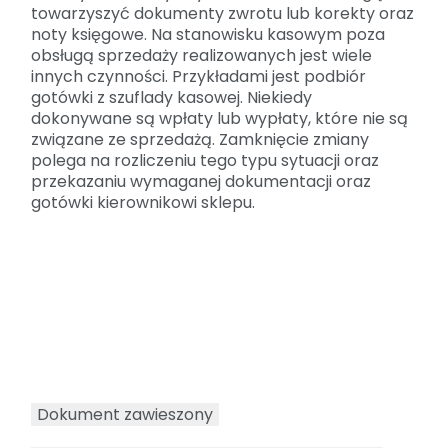
towarzyszyć dokumenty zwrotu lub korekty oraz
noty księgowe. Na stanowisku kasowym poza
obsługą sprzedaży realizowanych jest wiele
innych czynności. Przykładami jest podbiór
gotówki z szuflady kasowej. Niekiedy
dokonywane są wpłaty lub wypłaty, które nie są
związane ze sprzedażą. Zamknięcie zmiany
polega na rozliczeniu tego typu sytuacji oraz
przekazaniu wymaganej dokumentacji oraz
gotówki kierownikowi sklepu.
Dokument zawieszony