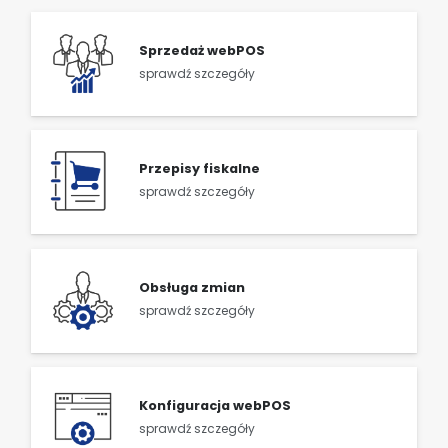
Sprzedaż webPOS
sprawdź szczegóły
Przepisy fiskalne
sprawdź szczegóły
Obsługa zmian
sprawdź szczegóły
Konfiguracja webPOS
sprawdź szczegóły