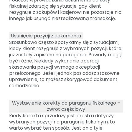
fiskalnej zdarzają się sytuacje, gdy klient
rezygnuje z zakupów i kasjerowi nie pozostaje nic
innego jak usunąć niezrealizowaną transakcję.
Usunięcie pozycji z dokumentu
Stosunkowo często spotykamy się z sytuacjami,
kiedy klient rezygnuje z wybranych pozycji, które
już zostały zapisane na paragonie. Powody mogą
być różne. Niekiedy wykonanie operacji
skasowania pozycji wymaga akceptacji
przełożonego. Jeżeli jednak posiadasz stosowne
uprawnienie, to możesz skorygować dokument
samodzielnie.
Wystawienie korekty do paragonu fiskalnego –
zwrot częściowy
Kiedy korekta sprzedaży jest prosta i dotyczy
wybranych pozycji na paragonie fiskalnym, to
warto wybrać ten sposób. Jest on o tyle