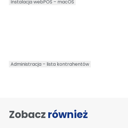
Instalacja webPOS – macOS
Administracja – lista kontrahentów
Zobacz
również