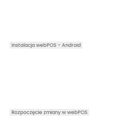
Instalacja webPOS – Android
Rozpoczęcie zmiany w webPOS