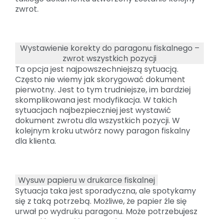
zwrot.
Wystawienie korekty do paragonu fiskalnego –
zwrot wszystkich pozycji
Ta opcja jest najpowszechniejszą sytuacją.
Często nie wiemy jak skorygować dokument
pierwotny. Jest to tym trudniejsze, im bardziej
skomplikowana jest modyfikacja. W takich
sytuacjach najbezpieczniej jest wystawić
dokument zwrotu dla wszystkich pozycji. W
kolejnym kroku utwórz nowy paragon fiskalny
dla klienta.
Wysuw papieru w drukarce fiskalnej
Sytuacja taka jest sporadyczna, ale spotykamy
się z taką potrzebą. Możliwe, że papier źle się
urwał po wydruku paragonu. Może potrzebujesz