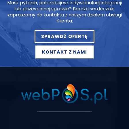
Masz pytania, potrzebujesz indywidualnej integracji
lub piszesz innej sprawie? Bardzo serdecznie
zapraszamy do kontaktu z naszym działem obsługi
Klienta.
SPRAWDŹ OFERTĘ
KONTAKT Z NAMI