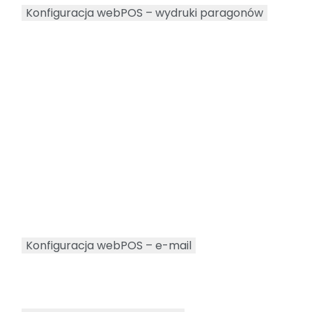
Konfiguracja webPOS – wydruki paragonów
Konfiguracja webPOS – e-mail