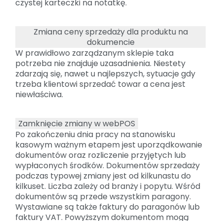
czystej karteczki na notatkę.
Zmiana ceny sprzedaży dla produktu na
dokumencie
W prawidłowo zarządzanym sklepie taka
potrzeba nie znajduje uzasadnienia. Niestety
zdarzają się, nawet u najlepszych, sytuacje gdy
trzeba klientowi sprzedać towar a cena jest
niewłaściwa.
Zamknięcie zmiany w webPOS
Po zakończeniu dnia pracy na stanowisku
kasowym ważnym etapem jest uporządkowanie
dokumentów oraz rozliczenie przyjętych lub
wypłaconych środków. Dokumentów sprzedaży
podczas typowej zmiany jest od kilkunastu do
kilkuset. Liczba zależy od branży i popytu. Wśród
dokumentów są przede wszystkim paragony.
Wystawiane są także faktury do paragonów lub
faktury VAT. Powyższym dokumentom mogą