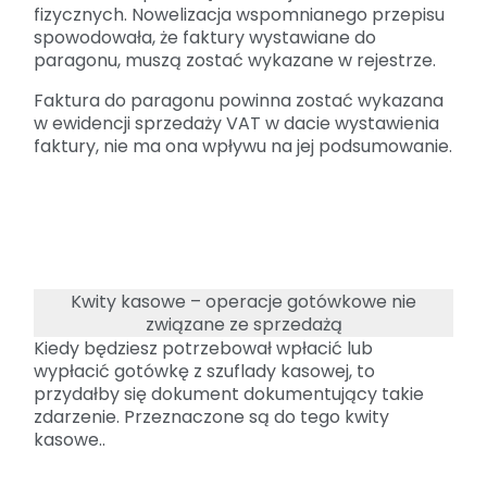
fizycznych. Nowelizacja wspomnianego przepisu
spowodowała, że faktury wystawiane do
paragonu, muszą zostać wykazane w rejestrze.
Faktura do paragonu powinna zostać wykazana
w ewidencji sprzedaży VAT w dacie wystawienia
faktury, nie ma ona wpływu na jej podsumowanie.
Kwity kasowe – operacje gotówkowe nie
związane ze sprzedażą
Kiedy będziesz potrzebował wpłacić lub
wypłacić gotówkę z szuflady kasowej, to
przydałby się dokument dokumentujący takie
zdarzenie. Przeznaczone są do tego kwity
kasowe..