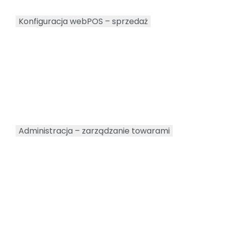
Konfiguracja webPOS – sprzedaż
Administracja – zarządzanie towarami