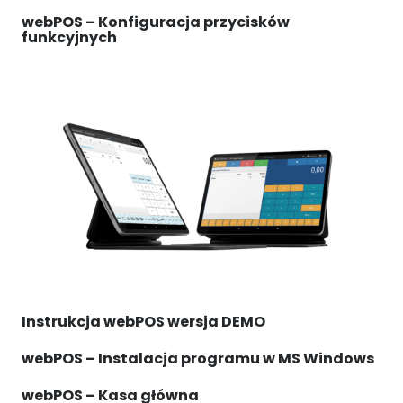
webPOS – Konfiguracja przycisków
funkcyjnych
Instrukcja webPOS wersja DEMO
webPOS – Instalacja programu w MS Windows
webPOS – Kasa główna