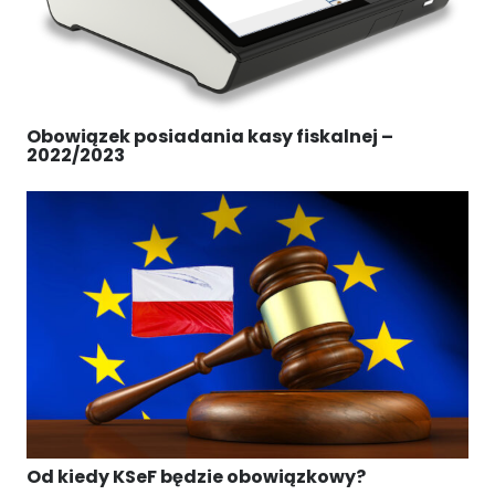
Obowiązek posiadania kasy fiskalnej –
2022/2023
Od kiedy KSeF będzie obowiązkowy?