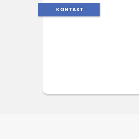
KONTAKT