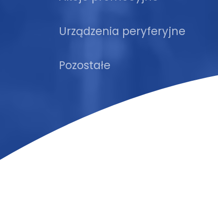
Urządzenia peryferyjne
Pozostałe