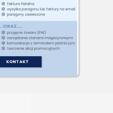
faktura fiskalna
wysyłka paragonu lub faktury na email
paragony zawieszone
…ORAZ….
przyjęcie towaru (PW)
zarządzanie stanami magazynowymi
komunikacja z terminalem płatniczym
tworzenie akcji promocyjnych
KONTAKT