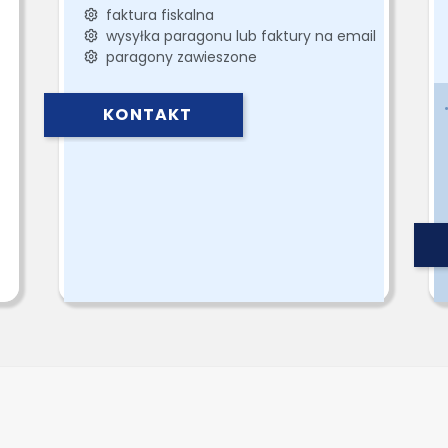
faktura fiskalna
wysyłka paragonu lub faktury na email
paragony zawieszone
KONTAKT