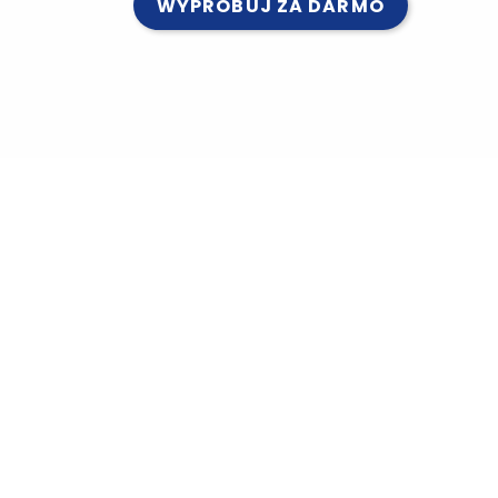
WYPRÓBUJ ZA DARMO