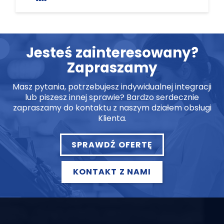
Jesteś zainteresowany?
Zapraszamy
Masz pytania, potrzebujesz indywidualnej integracji
lub piszesz innej sprawie? Bardzo serdecznie
zapraszamy do kontaktu z naszym działem obsługi
Klienta.
SPRAWDŹ OFERTĘ
KONTAKT Z NAMI