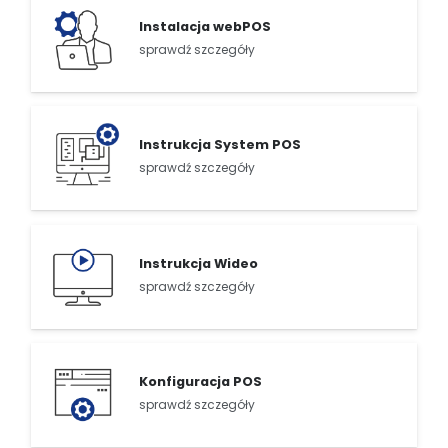
Instalacja webPOS
sprawdź szczegóły
Instrukcja System POS
sprawdź szczegóły
Instrukcja Wideo
sprawdź szczegóły
Konfiguracja POS
sprawdź szczegóły