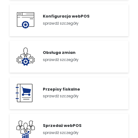
Konfiguracja webPOS
sprawdź szczegóły
Obsługa zmian
sprawdź szczegóły
Przepisy fiskalne
sprawdź szczegóły
Sprzedaż webPOS
sprawdź szczegóły