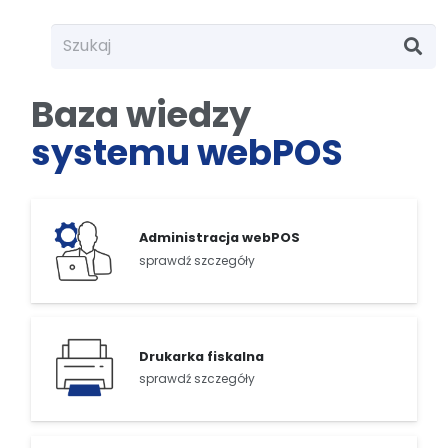
Baza wiedzy
systemu webPOS
Administracja webPOS
sprawdź szczegóły
Drukarka fiskalna
sprawdź szczegóły