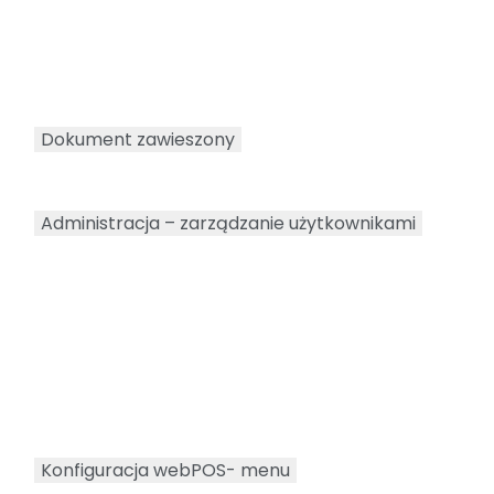
Dokument zawieszony
Administracja – zarządzanie użytkownikami
Konfiguracja webPOS- menu