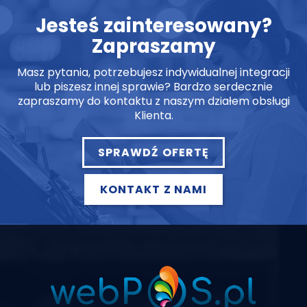
Jesteś zainteresowany?
Zapraszamy
Masz pytania, potrzebujesz indywidualnej integracji
lub piszesz innej sprawie? Bardzo serdecznie
zapraszamy do kontaktu z naszym działem obsługi
Klienta.
SPRAWDŹ OFERTĘ
KONTAKT Z NAMI