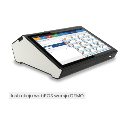
Instrukcja webPOS wersja DEMO