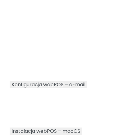
Konfiguracja webPOS – e-mail
Instalacja webPOS – macOS