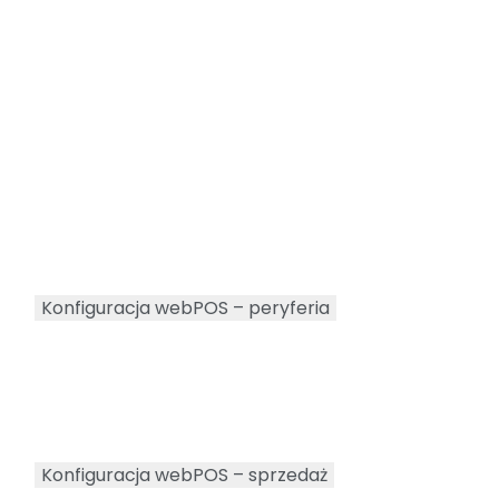
Konfiguracja webPOS – peryferia
Konfiguracja webPOS – sprzedaż