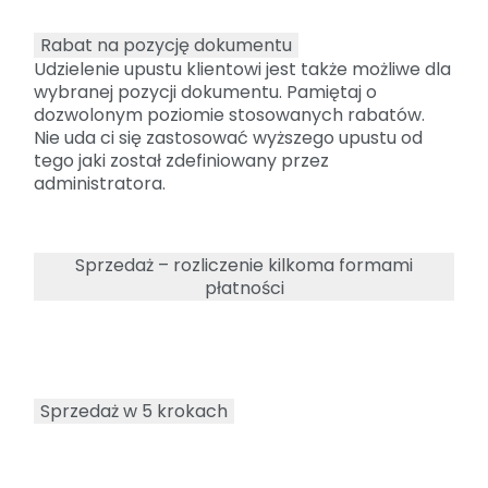
Rabat na pozycję dokumentu
Udzielenie upustu klientowi jest także możliwe dla
wybranej pozycji dokumentu. Pamiętaj o
dozwolonym poziomie stosowanych rabatów.
Nie uda ci się zastosować wyższego upustu od
tego jaki został zdefiniowany przez
administratora.
Sprzedaż – rozliczenie kilkoma formami
płatności
Sprzedaż w 5 krokach