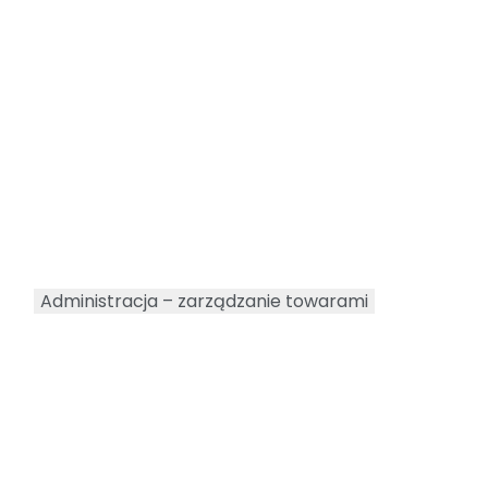
Administracja – zarządzanie towarami