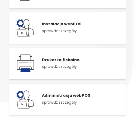
Instalacja webPOS
sprawdź szczegóły
Drukarka fiskalna
sprawdź szczegóły
Administracja webPOS
sprawdź szczegóły