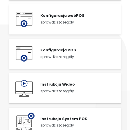
Konfiguracja webPOS
sprawdź szczegóły
Konfiguracja POS
sprawdź szczegóły
Instrukcja Wideo
sprawdź szczegóły
Instrukcja System POS
sprawdź szczegóły