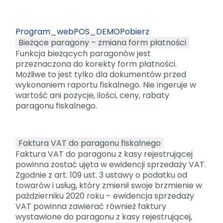
Program_webPOS_DEMO
Pobierz
Bieżące paragony – zmiana form płatności
Funkcja bieżących paragonów jest
przeznaczona do korekty form płatności.
Możliwe to jest tylko dla dokumentów przed
wykonaniem raportu fiskalnego. Nie ingeruje w
wartość ani pozycje, ilości, ceny, rabaty
paragonu fiskalnego.
Faktura VAT do paragonu fiskalnego
Faktura VAT do paragonu z kasy rejestrującej
powinna zostać ujęta w ewidencji sprzedaży VAT.
Zgodnie z art. 109 ust. 3 ustawy o podatku od
towarów i usług, który zmienił swoje brzmienie w
październiku 2020 roku – ewidencja sprzedaży
VAT powinna zawierać również faktury
wystawione do paragonu z kasy rejestrującej,