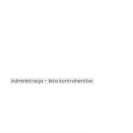
Administracja – lista kontrahentów