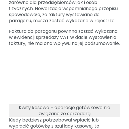
zarówno dla przedsiębiorców jak i osób
fizycznych. Nowelizacja wspomnianego przepisu
spowodowała, że faktury wystawiane do
paragonu, muszą zostać wykazane w rejestrze.
Faktura do paragonu powinna zostać wykazana
w ewidencji sprzedaży VAT w dacie wystawienia
faktury, nie ma ona wpływu na jej podsumowanie.
Kwity kasowe – operacje gotówkowe nie
związane ze sprzedażą
Kiedy będziesz potrzebował wpłacić lub
wypłacić gotówkę z szuflady kasowej, to