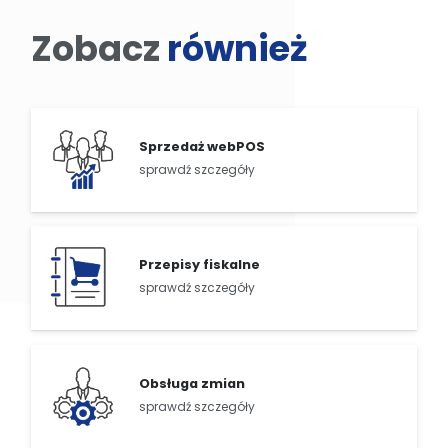
Zobacz
również
Sprzedaż webPOS
sprawdź szczegóły
Przepisy fiskalne
sprawdź szczegóły
Obsługa zmian
sprawdź szczegóły