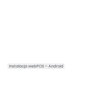
Instalacja webPOS – Android