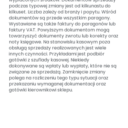
podczas typowej zmiany jest od kilkunastu do
kilkuset. Liczba zależy od branży i popytu. Wśród
dokumentów są przede wszystkim paragony.
Wystawiane są także faktury do paragonów lub
faktury VAT. Powyższym dokumentom mogą
towarzyszyć dokumenty zwrotu lub korekty oraz
noty księgowe. Na stanowisku kasowym poza
obsługą sprzedaży realizowanych jest wiele
innych czynności. Przykładami jest podbiór
gotówki z szuflady kasowej. Niekiedy
dokonywane są wpłaty lub wypłaty, które nie są
związane ze sprzedażą. Zamknięcie zmiany
polega na rozliczeniu tego typu sytuacji oraz
przekazaniu wymaganej dokumentacji oraz
gotówki kierownikowi sklepu.