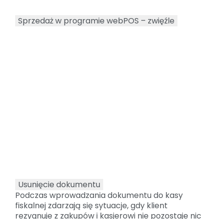
Sprzedaż w programie webPOS – zwięźle
Usunięcie dokumentu
Podczas wprowadzania dokumentu do kasy
fiskalnej zdarzają się sytuacje, gdy klient
rezygnuje z zakupów i kasjerowi nie pozostaje nic