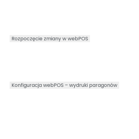
Rozpoczęcie zmiany w webPOS
Konfiguracja webPOS – wydruki paragonów