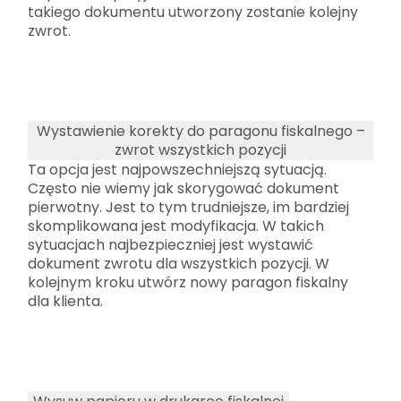
takiego dokumentu utworzony zostanie kolejny
zwrot.
Wystawienie korekty do paragonu fiskalnego –
zwrot wszystkich pozycji
Ta opcja jest najpowszechniejszą sytuacją.
Często nie wiemy jak skorygować dokument
pierwotny. Jest to tym trudniejsze, im bardziej
skomplikowana jest modyfikacja. W takich
sytuacjach najbezpieczniej jest wystawić
dokument zwrotu dla wszystkich pozycji. W
kolejnym kroku utwórz nowy paragon fiskalny
dla klienta.