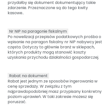
przydałby się dokument dokumentujący takie
zdarzenie. Przeznaczone są do tego kwity
kasowe..
Nr NIP na paragonie fiskalnym
Po nowelizacji przepisów podatkowych prośba o
wpisanie na paragon fiskalny nr NIP nabywcy jest
częsta. Dotyczy to głównie branż w sklepach,
których produkty mogą stanowić koszty
uzyskania przychodu działalności gospodarczej.
Rabat na dokument
Rabat jest jednym ze sposobów ingerowania w
cenę sprzedaży. W związku z tym
najprawdopodobniej masz przypisany konkretny
poziom uprawień. W taki zakresie możesz się
poruszać.