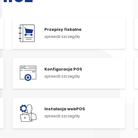
Przepisy fiskalne
sprawdź szczegóły
Konfiguracja POS
sprawdź szczegóły
Instalacja webPOS
sprawdź szczegóły