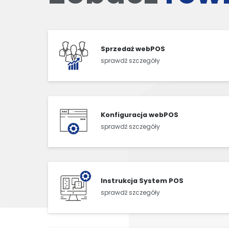
Sprzedaż webPOS
sprawdź szczegóły
Konfiguracja webPOS
sprawdź szczegóły
Instrukcja System POS
sprawdź szczegóły