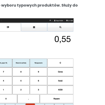
o wyboru typowych produktów. Służy do