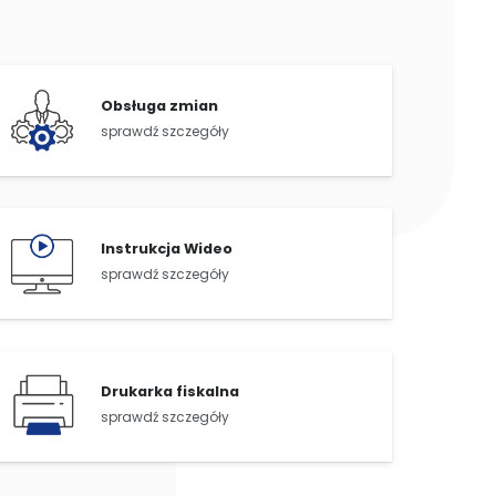
Obsługa zmian
sprawdź szczegóły
Instrukcja Wideo
sprawdź szczegóły
Drukarka fiskalna
sprawdź szczegóły