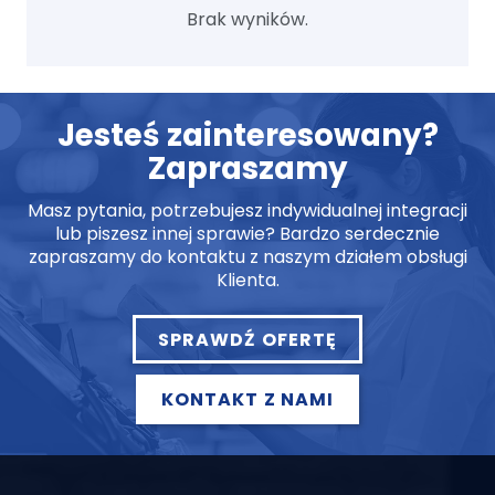
Brak wyników.
Jesteś zainteresowany?
Zapraszamy
Masz pytania, potrzebujesz indywidualnej integracji
lub piszesz innej sprawie? Bardzo serdecznie
zapraszamy do kontaktu z naszym działem obsługi
Klienta.
SPRAWDŹ OFERTĘ
KONTAKT Z NAMI