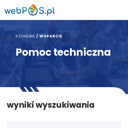
K2ONLINE
/
WSPARCIE
Pomoc techniczna
wyniki wyszukiwania