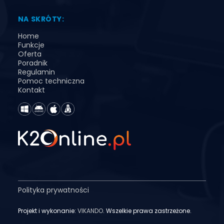
NA SKRÓTY:
Home
Funkcje
Oferta
Poradnik
Regulamin
Pomoc techniczna
Kontakt
Polityka prywatności
Projekt i wykonanie:
VIKANDO
. Wszelkie prawa zastrzeżone.