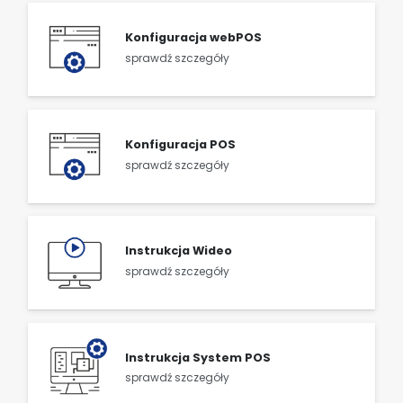
Konfiguracja webPOS
sprawdź szczegóły
Konfiguracja POS
sprawdź szczegóły
Instrukcja Wideo
sprawdź szczegóły
Instrukcja System POS
sprawdź szczegóły