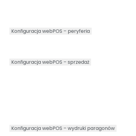
Konfiguracja webPOS – peryferia
Konfiguracja webPOS – sprzedaż
Konfiguracja webPOS – wydruki paragonów