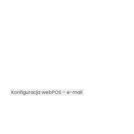
Konfiguracja webPOS – e-mail