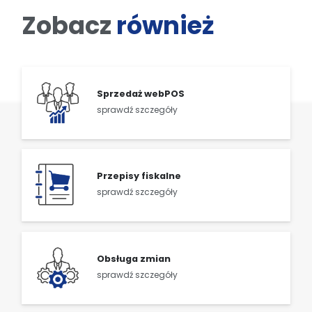
Zobacz
również
Sprzedaż webPOS
sprawdź szczegóły
Przepisy fiskalne
sprawdź szczegóły
Obsługa zmian
sprawdź szczegóły