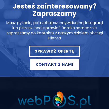
Jesteś zainteresowany?
Zapraszamy
Masz pytania, potrzebujesz indywidualnej integracji
lub piszesz innej sprawie? Bardzo serdecznie
zapraszamy do kontaktu z naszym działem obsługi
Klienta.
SPRAWDŹ OFERTĘ
KONTAKT Z NAMI