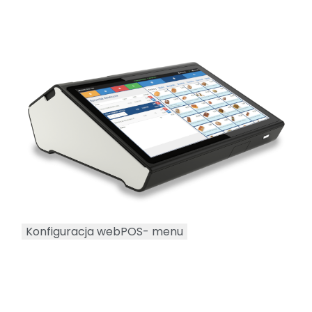
Konfiguracja webPOS- menu