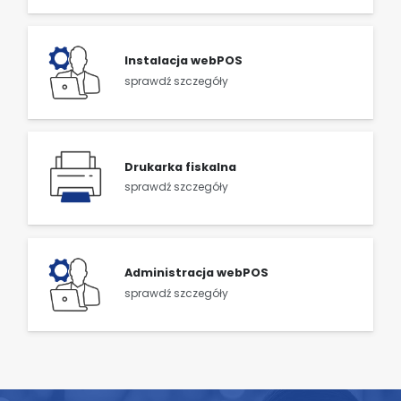
Instalacja webPOS
sprawdź szczegóły
Drukarka fiskalna
sprawdź szczegóły
Administracja webPOS
sprawdź szczegóły